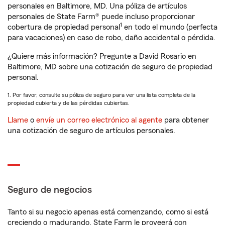
personales en Baltimore, MD. Una póliza de artículos
personales de State Farm® puede incluso proporcionar
1
cobertura de propiedad personal
en todo el mundo (perfecta
para vacaciones) en caso de robo, daño accidental o pérdida.
¿Quiere más información? Pregunte a David Rosario en
Baltimore, MD sobre una cotización de seguro de propiedad
personal.
1. Por favor, consulte su póliza de seguro para ver una lista completa de la
propiedad cubierta y de las pérdidas cubiertas.
Llame
o
envíe un correo electrónico al agente
para obtener
una cotización de seguro de artículos personales.
Seguro de negocios
Tanto si su negocio apenas está comenzando, como si está
creciendo o madurando, State Farm le proveerá con