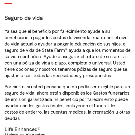
Seguro de vida
Ya sea que el beneficio por fallecimiento ayude a su
beneficiario a pagar los costos de vivienda, mantener el nivel
de vida actual o ayudar a pagar la educación de sus hijos, el
seguro de vida de State Farm® ayuda a que los momentos de
su vida continúen. Ayude a asegurar el futuro de su familia
con una póliza de vida a plazo, completa o universal. Usted
tiene opciones y nosotros tenemos pólizas de seguro que se
ajustan a casi todas las necesidades y presupuestos.
Por cierto, si usted pensaba que no podía ser elegible para un
seguro de vida, ahora están disponibles los Gastos funerarios
de emisión garantizada. El beneficio por fallecimiento puede
ayudar con los gastos finales, incluyendo el funeral, los
costos de entierro, las cuentas médicas, la cremación u otras
deudas.
Life Enhanced®