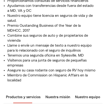
Proporcionamos consultas de servicios financieros
Ayudamos con transferencias desde fuera del estado
a MD, VA y DC
Nuestro equipo tiene licencia en seguros de vida y de
salud.
Premio Oustanding Business of the Year de la
MDHCC, 2017
Combine sus seguros de auto y de propietarios de
vivienda
Llame o envíe un mensaje de texto a nuestro equipo
para lo relacionado con el seguro de inquilinos
Tenemos una segunda oficina en Sykesville, MD
Visítenos para una junta de seguros de pequeñas
empresas
Asegure su casa rodante con seguro de RV hoy mismo
Miembro de Commission on Hispanic Affairs en la
localidad
Productos y servicios
Nuestra misión
Nuestro equipo