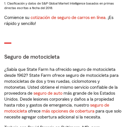
1. Clasificación y datos de S&P Global Market Intelligence basados en primas
directas escritas a fecha del 2018.
Comience su
cotización de seguro de carros en línea
. ¡Es
rápido y sencillo!
Seguro de motocicleta
¿Sabía que State Farm ha ofrecido seguro de motocicleta
desde 1962? State Farm ofrece seguro de motocicleta para
motocicletas de dos y tres ruedas, ciclomotores y
motonetas. Usted obtiene el mismo servicio confiable de la
proveedora de
seguro de auto
más grande de los Estados
Unidos. Desde lesiones corporales y daños a la propiedad
hasta robo y gastos de emergencia, nuestro
seguro de
motocicleta
ofrece
más opciones de cobertura
para que solo
necesite agregar cobertura adicional si la necesita.