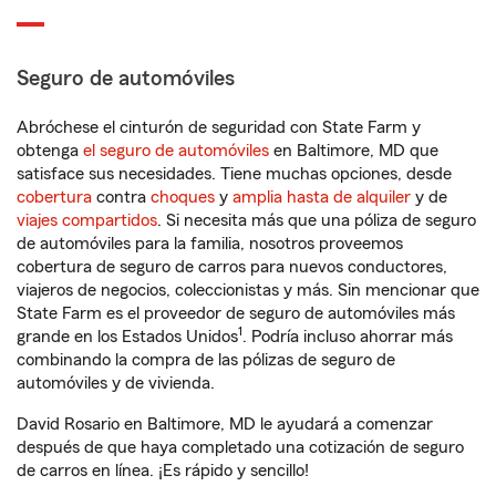
Seguro de automóviles
Abróchese el cinturón de seguridad con State Farm y
obtenga
el seguro de automóviles
en Baltimore, MD que
satisface sus necesidades. Tiene muchas opciones, desde
cobertura
contra
choques
y
amplia hasta de alquiler
y de
viajes compartidos
. Si necesita más que una póliza de seguro
de automóviles para la familia, nosotros proveemos
cobertura de seguro de carros para nuevos conductores,
viajeros de negocios, coleccionistas y más. Sin mencionar que
State Farm es el proveedor de seguro de automóviles más
1
grande en los Estados Unidos
. Podría incluso ahorrar más
combinando la compra de las pólizas de seguro de
automóviles y de vivienda.
David Rosario en Baltimore, MD le ayudará a comenzar
después de que haya completado una cotización de seguro
de carros en línea. ¡Es rápido y sencillo!