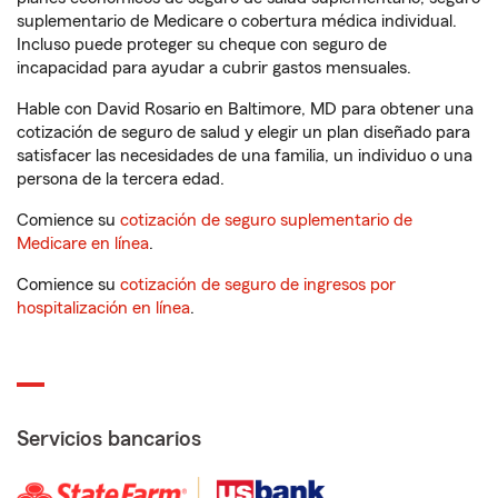
suplementario de Medicare o cobertura médica individual.
Incluso puede proteger su cheque con seguro de
incapacidad para ayudar a cubrir gastos mensuales.
Hable con David Rosario en Baltimore, MD para obtener una
cotización de seguro de salud y elegir un plan diseñado para
satisfacer las necesidades de una familia, un individuo o una
persona de la tercera edad.
Comience su
cotización de seguro suplementario de
Medicare en línea
.
Comience su
cotización de seguro de ingresos por
hospitalización en línea
.
Servicios bancarios