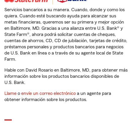
Servicios bancarios a su manera. Cuando, donde y como los
quiera. Cuando esté buscando ayuda para alcanzar sus
metas financieras, queremos ser su primera y mejor opción
en Baltimore, MD. Gracias a una alianza entre U.S. Bank® y
State Farm®, ahora podrá solicitar cuentas de cheques,
cuentas de ahorros, CD, CD de jubilación, tarjetas de crédito,
préstamos personales y productos bancarios para negocios
de U.S. Bank en línea o a través de su agente local de State
Farm.
Hable con David Rosario en Baltimore, MD, para obtener más
información sobre los productos bancarios disponibles de
U.S. Bank.
Llame
o
envíe un correo electrónico
a un agente para
obtener información sobre los productos.