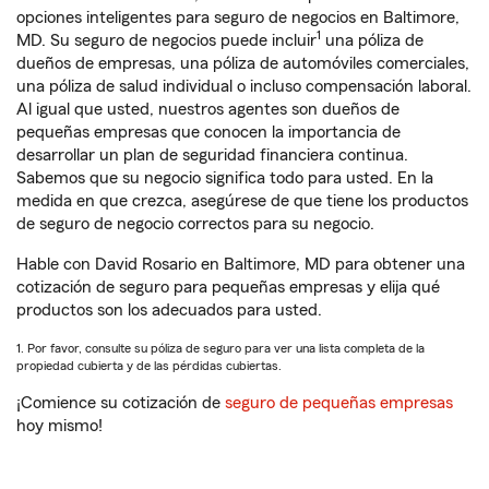
opciones inteligentes para seguro de negocios en Baltimore,
1
MD. Su seguro de negocios puede incluir
una póliza de
dueños de empresas, una póliza de automóviles comerciales,
una póliza de salud individual o incluso compensación laboral.
Al igual que usted, nuestros agentes son dueños de
pequeñas empresas que conocen la importancia de
desarrollar un plan de seguridad financiera continua.
Sabemos que su negocio significa todo para usted. En la
medida en que crezca, asegúrese de que tiene los productos
de seguro de negocio correctos para su negocio.
Hable con David Rosario en Baltimore, MD para obtener una
cotización de seguro para pequeñas empresas y elija qué
productos son los adecuados para usted.
1. Por favor, consulte su póliza de seguro para ver una lista completa de la
propiedad cubierta y de las pérdidas cubiertas.
¡Comience su cotización de
seguro de pequeñas empresas
hoy mismo!