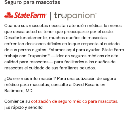
Seguro para mascotas
Cuando sus mascotas necesitan atención médica, lo menos
que desea usted es tener que preocuparse por el costo.
Desafortunadamente, muchos dueños de mascotas
enfrentan decisiones difíciles en lo que respecta al cuidado
de sus perros o gatos. Estamos aquí para ayudar. State Farm
trabaja con Trupanion® —líder en seguros médicos de alta
calidad para mascotas— para facilitarles a los dueños de
mascotas el cuidado de sus familiares peludos.
¿Quiere más información? Para una cotización de seguro
médico para mascotas, consulte a David Rosario en
Baltimore, MD.
Comience su
cotización de seguro médico para mascotas
.
¡Es rápido y sencillo!