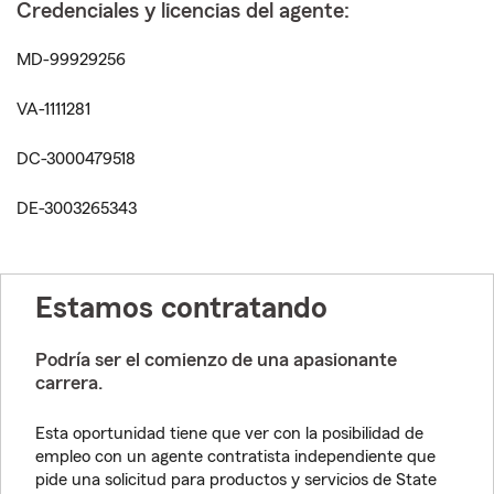
Credenciales y licencias del agente:
MD-99929256
VA-1111281
DC-3000479518
DE-3003265343
Estamos contratando
Podría ser el comienzo de una apasionante
carrera.
Esta oportunidad tiene que ver con la posibilidad de
empleo con un agente contratista independiente que
pide una solicitud para productos y servicios de State