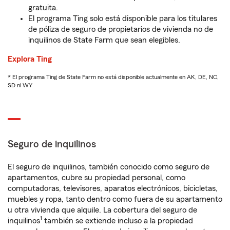
gratuita.
El programa Ting solo está disponible para los titulares
de póliza de seguro de propietarios de vivienda no de
inquilinos de State Farm que sean elegibles.
Explora Ting
* El programa Ting de State Farm no está disponible actualmente en AK, DE, NC,
SD ni WY
Seguro de inquilinos
El seguro de inquilinos, también conocido como seguro de
apartamentos, cubre su propiedad personal, como
computadoras, televisores, aparatos electrónicos, bicicletas,
muebles y ropa, tanto dentro como fuera de su apartamento
u otra vivienda que alquile. La cobertura del seguro de
1
inquilinos
también se extiende incluso a la propiedad