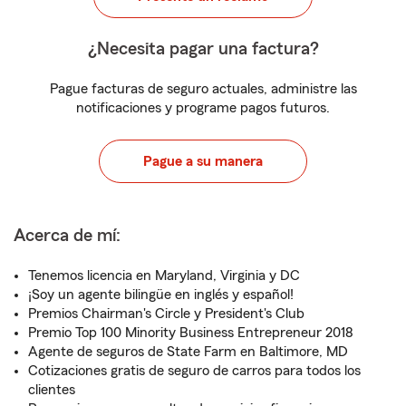
¿Necesita pagar una factura?
Pague facturas de seguro actuales, administre las
notificaciones y programe pagos futuros.
Pague a su manera
Acerca de mí:
Tenemos licencia en Maryland, Virginia y DC
¡Soy un agente bilingüe en inglés y español!
Premios Chairman's Circle y President's Club
Premio Top 100 Minority Business Entrepreneur 2018
Agente de seguros de State Farm en Baltimore, MD
Cotizaciones gratis de seguro de carros para todos los
clientes