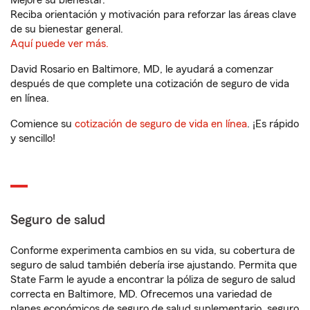
Mejore su bienestar.
Reciba orientación y motivación para reforzar las áreas clave
de su bienestar general.
Aquí puede ver más.
David Rosario en Baltimore, MD, le ayudará a comenzar
después de que complete una cotización de seguro de vida
en línea.
Comience su
cotización de seguro de vida en línea
. ¡Es rápido
y sencillo!
Seguro de salud
Conforme experimenta cambios en su vida, su cobertura de
seguro de salud también debería irse ajustando. Permita que
State Farm le ayude a encontrar la póliza de seguro de salud
correcta en Baltimore, MD. Ofrecemos una variedad de
planes económicos de seguro de salud suplementario, seguro