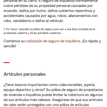
personal en su carro. El seguro de inquilinos normalmente
cubre pérdidas de su propiedad personal causadas por
incendio, daños por humo, daños cubiertos repentinos y
accidentales causados por agua, robos, allanamientos con
robo, vandalismo o daños al vehículo.
1. Por favor, consulte su póliza de seguro para ver a una lista completa de la
propiedad cubierta y de las pérdidas cubiertas.
Comience su
cotización de seguro de inquilinos
. ¡Es rápido y
sencillo!
Artículos personales
¿Tiene tesoros importantes como coleccionables, joyería,
equipo deportivo y otros? Su póliza de seguro de propietarios
de vivienda o inquilinos puede limitar la cobertura en algunos
de sus artículos más valiosos. Asegúrese de que sus artículos
de valor estén protegidos con una póliza de artículos