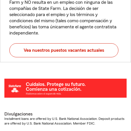
Farm y NO resulta en un empleo con ninguna de las
compañías de State Farm. La decisión de ser
seleccionado para el empleo y los términos y
condiciones del mismo (tales como compensación y
beneficios) las toma únicamente el agente contratista
independiente.
Vea nuestros puestos vacantes actuales
Divulgaciones
Installment loans are offered by U.S. Bank National Association. Deposit products
are offered by U.S. Bank National Association. Member FDIC.