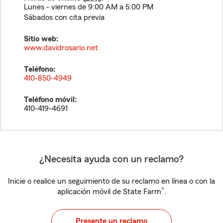
Lunes - viernes de 9:00 AM a 5:00 PM
Sábados con cita previa
Sitio web:
www.davidrosario.net
Teléfono:
410-850-4949
Teléfono móvil:
410-419-4691
¿Necesita ayuda con un reclamo?
Inicie o realice un seguimiento de su reclamo en línea o con la
®
aplicación móvil de State Farm
.
Presente un reclamo