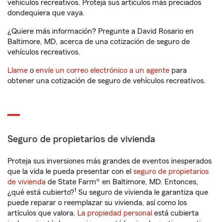
vehículos recreativos. Proteja sus artículos más preciados
dondequiera que vaya.
¿Quiere más información? Pregunte a David Rosario en
Baltimore, MD, acerca de una cotización de seguro de
vehículos recreativos.
Llame
o
envíe un correo electrónico a un agente
para
obtener una cotización de seguro de vehículos recreativos.
Seguro de propietarios de vivienda
Proteja sus inversiones más grandes de eventos inesperados
que la vida le pueda presentar con el
seguro de propietarios
de vivienda
de State Farm® en Baltimore, MD. Entonces,
1
¿qué está cubierto?
Su seguro de vivienda le garantiza que
puede reparar o reemplazar su vivienda, así como los
artículos que valora.
La propiedad personal
está cubierta